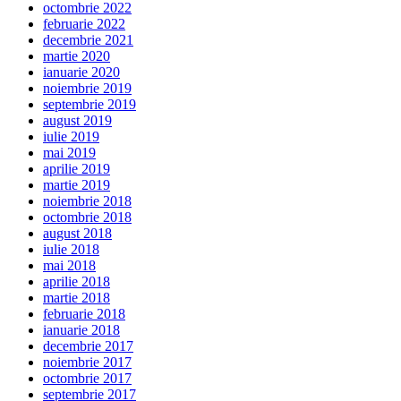
octombrie 2022
februarie 2022
decembrie 2021
martie 2020
ianuarie 2020
noiembrie 2019
septembrie 2019
august 2019
iulie 2019
mai 2019
aprilie 2019
martie 2019
noiembrie 2018
octombrie 2018
august 2018
iulie 2018
mai 2018
aprilie 2018
martie 2018
februarie 2018
ianuarie 2018
decembrie 2017
noiembrie 2017
octombrie 2017
septembrie 2017